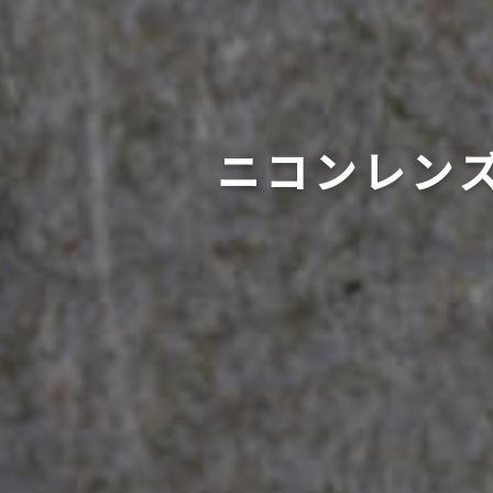
ニコンレン