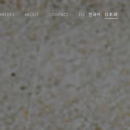
AREERS
ABOUT
CONTACT
EN
한국어
日本語